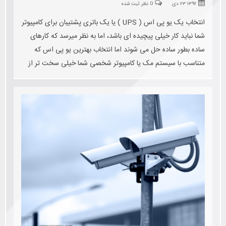
۱۳۹۷ ۲۳ دی
0 نظر ثبت شده
انتخاب یک یو پی اس ( UPS ) یا یک باتری پشتیبان برای کامپیوتر
شما نباید کار خیلی پیچیده ای باشد، اما به نظر میرسد که کارهای
ساده بطور ساده حل می شوند اما انتخاب بهترین یو پی اس که
متناسب با سیستم مک یا کامپیوتر شخصی شما خیلی سخت تر از
آن است که انتظار دارید