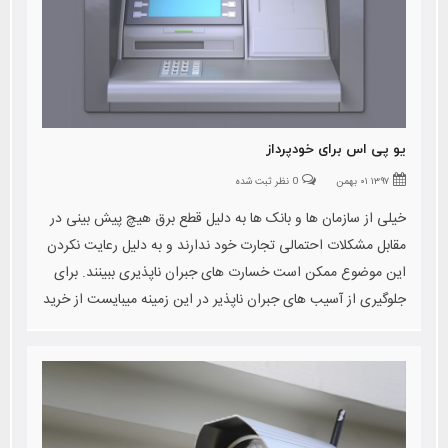
یو پی اس برای خودپرداز
۱۳۹۷ ۰۱ بهمن
0 نظر ثبت شده
خیلی از سازمان ها و بانک ها به دلیل قطع برق هیچ پیش بینی در
مقابل مشکلات احتمالی تجارت خود ندارند و به دلیل رعایت نکردن
این موضوع ممکن است خسارت های جبران ناپذیری ببینند. برای
جلوگیری از آسیب های جبران ناپذیر در این زمینه میبایست از خرید
یو پی اس برای خودپرداز استفاده کرد