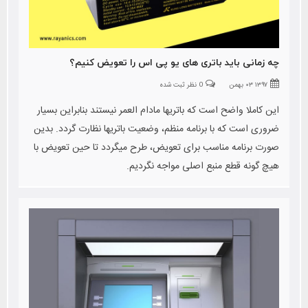
چه زمانی باید باتری های یو پی اس را تعویض کنیم؟
۱۳۹۷ ۰۳ بهمن
0 نظر ثبت شده
این کاملا واضح است که باتریها مادام العمر نیستند بنابراین بسیار
ضروری است که با برنامه منظم، وضعیت باتریها نظارت گردد. بدین
صورت برنامه مناسب برای تعویض، طرح میگردد تا حین تعویض با
هیچ گونه قطع منبع اصلی مواجه نگردیم.