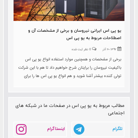
یو پی اس ایرانی نیروسان و برخی از مشخصات آن و
اصطلاحات مربوط به یو پی اس
۱۳۹۷ ۲۰ آذر
0 نظر ثبت شده
برخی از مشخصات و همچنین موارد استفاده انواع یو پی اس
باکیفیت نیروسان را برایتان شرح خواهیم داد تا هم با این شرکت
تولی کننده بیشتر آشنا شوید و هم انواع یو پی اس ها را برای
دستگاه های مختلف را بشناسید. و نیز به اصطلاحات این حوزه نیز
اشاره خواهیم کرد
مطالب مربوط به یو پی اس در صفحات ما در شبکه های
اجتماعی
تلگرام
اینستاگرام