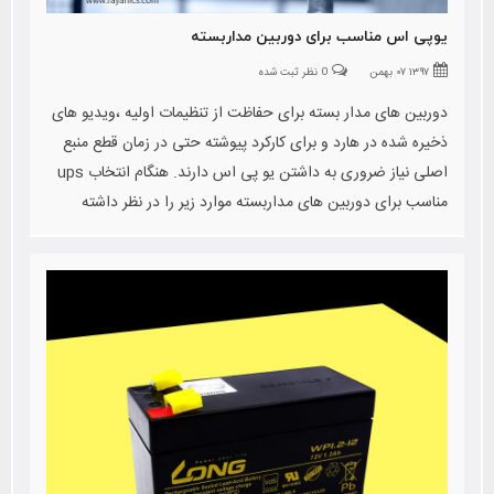
یوپی اس مناسب برای دوربین مداربسته
۱۳۹۷ ۰۷ بهمن
0 نظر ثبت شده
دوربین های مدار بسته برای حفاظت از تنظیمات اولیه ،ویدیو های
ذخیره شده در هارد و برای کارکرد پیوشته حتی در زمان قطع منبع
اصلی نیاز ضروری به داشتن یو پی اس دارند. هنگام انتخاب ups
مناسب برای دوربین های مداربسته موارد زیر را در نظر داشته
باشید.