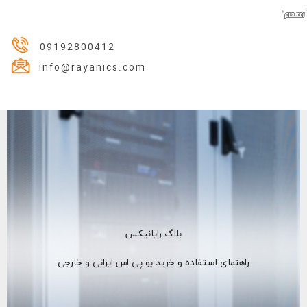
09192800412
info@rayanics.com
بلاگ رایانیکس
راهنمای استفاده و خرید یو پی اس ایرانی و خارجی