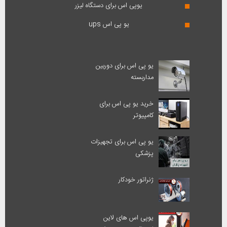
یوپی اس برای دستگاه لیزر
یو پی اس ups
یو پی اس برای دوربین
مداربسته
خرید یو پی اس برای
کامپیوتر
یو پی اس برای تجهیزات
پزشکی
ژنراتور خودکار
یوپی اس های لاین