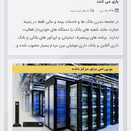
بازی می کنند
۱۳۹۷ ۲۵ دی
0 نظر ثبت شده
در جامعه مدرن بانک ها و خدمات بیمه و مالی فقط در زمینه
تجارت مانند شعبه های بانک یا دستگاه های خودپرداز فعالیت
ندارند. برنامه های پرمصرف اینترنتی و اپراتور های بانکی و بانک
داری آنلاین و بانک داری موبایلی بین مردم بسیار محبوب شده و...