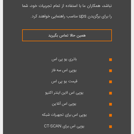
نباشد، همکاران ما با استفاده از تمام تجربیات خود، شما
را برای برگزیدن ups مناسب راهنمایی خواهند کرد.
همین حالا تماس بگیرید
باتری یو پی اس
یوپی اس سه فاز
قیمت یو پی اس
یوپی اس لاین اینتر اکتیو
یوپی اس آنلاین
یوپی اس برای تجهیزات شبکه
یوپی اس برای CT-SCAN