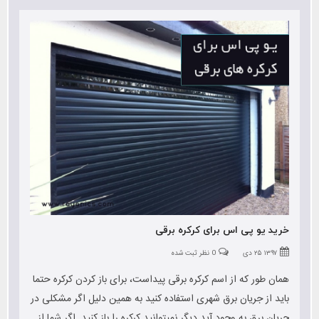
خرید یو پی اس برای کرکره برقی
۱۳۹۷ ۲۵ دی
0 نظر ثبت شده
همان طور که از اسم کرکره برقی پیداست، برای باز کردن کرکره حتما
باید از جریان برق شهری استفاده کنید به همین دلیل اگر مشکلی در
جریان برق به وجود آید دیگر نمیتوانید کرکره را باز کنید. اگر شما از