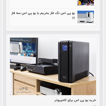
یو پی اس تک فاز بخریم یا یو پی اس سه فاز
؟!
خرید یو پی اس برای کامپیوتر