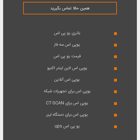
همین حالا تماس بگیرید
باتری یو پی اس
یوپی اس سه فاز
قیمت یو پی اس
یوپی اس لاین اینتر اکتیو
یوپی اس آنلاین
یوپی اس برای تجهیزات شبکه
یوپی اس برای CT-SCAN
یوپی اس برای دستگاه لیزر
یو پی اس ups