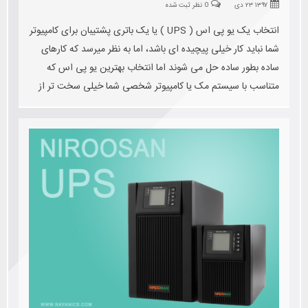
۱۳۹۷ ۲۳ دی
0 نظر ثبت شده
انتخاب یک یو پی اس ( UPS ) یا یک باتری پشتیبان برای کامپیوتر
شما نباید کار خیلی پیچیده ای باشد، اما به نظر میرسد که کارهای
ساده بطور ساده حل می شوند اما انتخاب بهترین یو پی اس که
متناسب با سیستم مک یا کامپیوتر شخصی شما خیلی سخت تر از
آن است که انتظار دارید