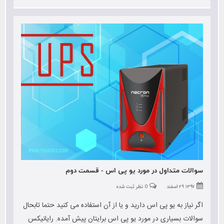
سوالات متداول در مورد یو پی اس - قسمت دوم
۱۳۹۷ ۲۹ اسفند
0 نظر ثبت شده
اگر نیاز به یو پی اس دارید و یا از آن استفاده می کنید حتما تابحال
سوالات بسیاری در مورد یو پی اس برایتان پیش آمده. رایانیکس