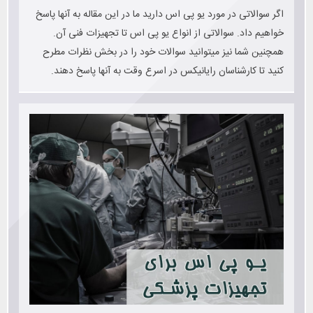
اگر سوالاتی در مورد یو پی اس دارید ما در این مقاله به آنها پاسخ
خواهیم داد. سوالاتی از انواع یو پی اس تا تجهیزات فنی آن.
همچنین شما نیز میتوانید سوالات خود را در بخش نظرات مطرح
کنید تا کارشناسان رایانیکس در اسرع وقت به آنها پاسخ دهند.