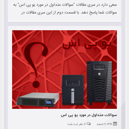
سعی دارد در سری مقالات "سوالات متداول در مورد یو پی اس" به
سوالات شما پاسخ دهد. با قسمت دوم از این سری مقالات در
خدمت شما هستیم
سوالات متداول در مورد یو پی اس
۱۳۹۷ ۲۱ اسفند
0 نظر ثبت شده