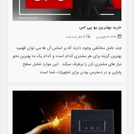
خرید بهترین یو پی اس
۱۳۹۸ ۳۰ فروردین
0 نظر ثبت شده
چند عامل مختلفی وجود دارند که بر اساس آن ها می توان فهمید
بهترین گزینه برای هر مشتری کدام است و کدام یک به بهترین نحو
نیاز های مشتری تان را برطرف میکند . این موارد شامل سطح
پایایی و در دسترس بودن برای تجهیزات شما است .