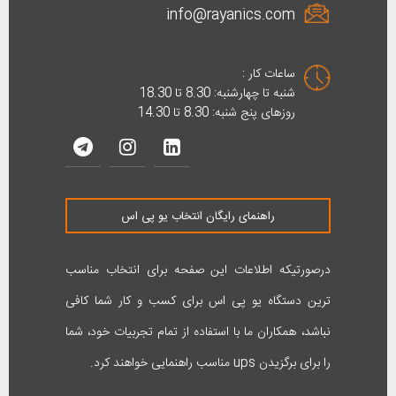
info@rayanics.com
ساعات کار :
شنبه تا چهارشنبه: 8.30 تا 18.30
روزهای پنج شنبه: 8.30 تا 14.30
راهنمای رایگان انتخاب یو پی اس
درصورتیکه اطلاعات این صفحه برای انتخاب مناسب
ترین دستگاه یو پی اس برای کسب و کار شما کافی
نباشد، همکاران ما با استفاده از تمام تجربیات خود، شما
را برای برگزیدن ups مناسب راهنمایی خواهند کرد.