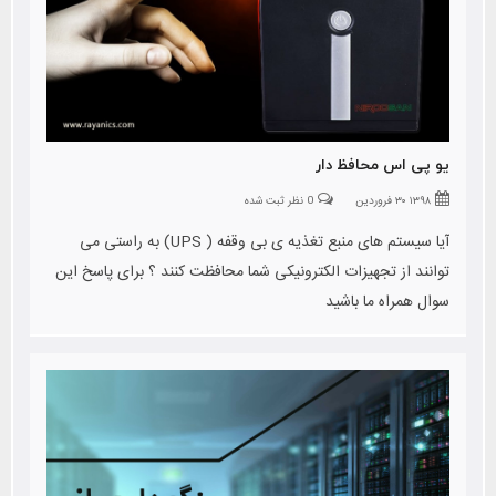
یو پی اس محافظ دار
۱۳۹۸ ۳۰ فروردین
0 نظر ثبت شده
آیا سیستم های منبع تغذیه ی بی وقفه ( UPS) به راستی می
توانند از تجهیزات الکترونیکی شما محافظت کنند ؟ برای پاسخ این
سوال همراه ما باشید