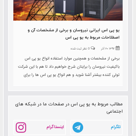
یو پی اس ایرانی نیروسان و برخی از مشخصات آن و
اصطلاحات مربوط به یو پی اس
۱۳۹۷ ۲۰ آذر
0 نظر ثبت شده
برخی از مشخصات و همچنین موارد استفاده انواع یو پی اس
باکیفیت نیروسان را برایتان شرح خواهیم داد تا هم با این شرکت
تولی کننده بیشتر آشنا شوید و هم انواع یو پی اس ها را برای
دستگاه های مختلف را بشناسید. و نیز به اصطلاحات این حوزه نیز
اشاره خواهیم کرد
مطالب مربوط به یو پی اس در صفحات ما در شبکه های
اجتماعی
تلگرام
اینستاگرام