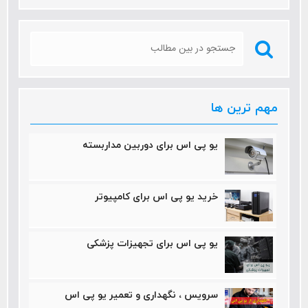
مهم ترین ها
یو پی اس برای دوربین مداربسته
خرید یو پی اس برای کامپیوتر
یو پی اس برای تجهیزات پزشکی
سرویس ، نگهداری و تعمیر یو پی اس