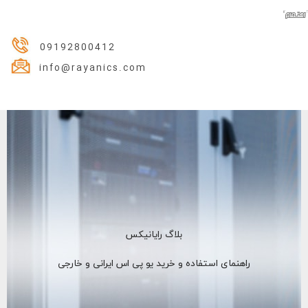
09192800412
info@rayanics.com
بلاگ رایانیکس
راهنمای استفاده و خرید یو پی اس ایرانی و خارجی