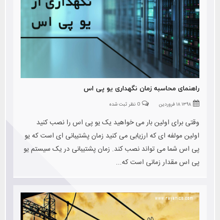
راهنمای محاسبه زمان نگهداری یو پی اس
۱۳۹۸ ۱۸ فروردین
0 نظر ثبت شده
وقتی برای اولین بار می خواهید یک یو پی اس را نصب کنید
اولین مولفه ای که ارزیابی می کنید زمان پشتیبانی ای است که یو
پی اس شما می تواند نصب کند. زمان پشتیبانی در یک سیستم یو
پی اس مقدار زمانی است که...