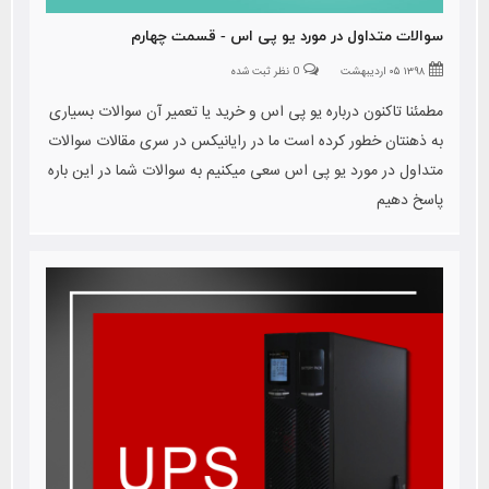
سوالات متداول در مورد یو پی اس - قسمت چهارم
۱۳۹۸ ۰۵ اردیبهشت
0 نظر ثبت شده
مطمئنا تاکنون درباره یو پی اس و خرید یا تعمیر آن سوالات بسیاری
به ذهنتان خطور کرده است ما در رایانیکس در سری مقالات سوالات
متداول در مورد یو پی اس سعی میکنیم به سوالات شما در این باره
پاسخ دهیم