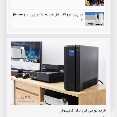
یو پی اس تک فاز بخریم یا یو پی اس سه فاز
؟!
خرید یو پی اس برای کامپیوتر