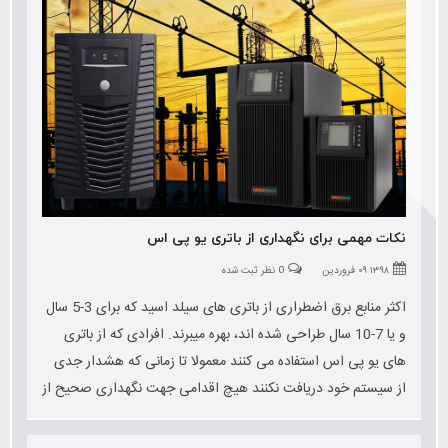
نکات مهمی برای نگهداری از باتری یو پی اس
۱۳۹۸ ۰۹ فروردین
0 نظر ثبت شده
اکثر منابع برق اضطراری از باتری های سیلد اسید که برای 3-5 سال
و یا 7-10 سال طراحی شده اند، بهره میبرند. افرادی که از باتری
های یو پی اس استفاده می کنند معمولا تا زمانی که هشدار جدی
از سیستم خود دریافت نکنند هیچ اقدامی جهت نگهداری صحیح از
یو پی اس خود نمی کنند