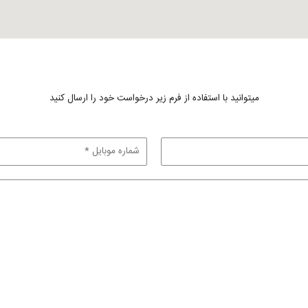
میتوانید با استفاده از فرم زیر درخواست خود را ارسال کنید