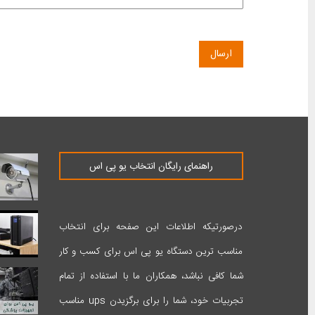
راهنمای رایگان انتخاب یو پی اس
درصورتیکه اطلاعات این صفحه برای انتخاب
مناسب ترین دستگاه یو پی اس برای کسب و کار
شما کافی نباشد، همکاران ما با استفاده از تمام
تجربیات خود، شما را برای برگزیدن ups مناسب