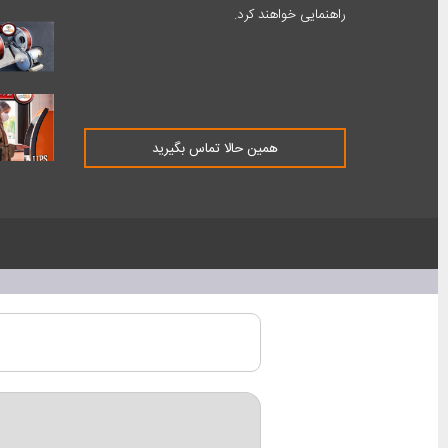
راهنمایی خواهند کرد.
همین حالا تماس بگیرید