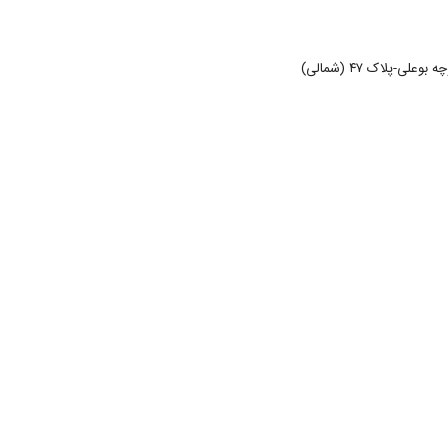
-پلاک ۴۷ (شمالی)