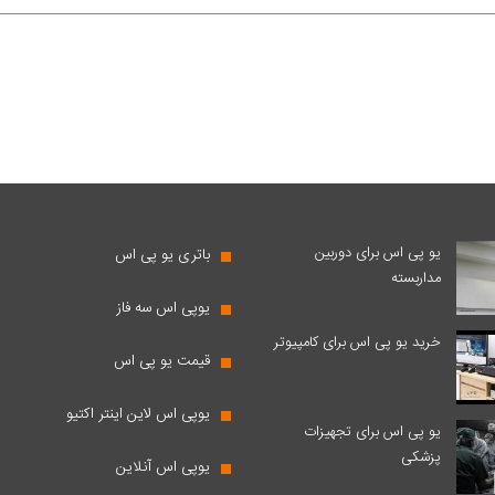
یو پی اس برای دوربین
باتری یو پی اس
مداربسته
یوپی اس سه فاز
خرید یو پی اس برای کامپیوتر
قیمت یو پی اس
یوپی اس لاین اینتر اکتیو
یو پی اس برای تجهیزات
پزشکی
یوپی اس آنلاین