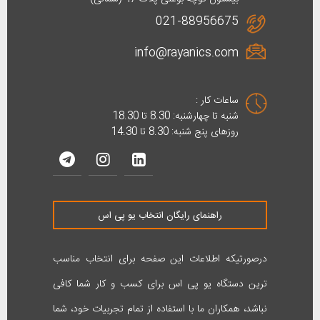
021-88956675
info@rayanics.com
ساعات کار :
شنبه تا چهارشنبه: 8.30 تا 18.30
روزهای پنج شنبه: 8.30 تا 14.30
راهنمای رایگان انتخاب یو پی اس
درصورتیکه اطلاعات این صفحه برای انتخاب مناسب
ترین دستگاه یو پی اس برای کسب و کار شما کافی
نباشد، همکاران ما با استفاده از تمام تجربیات خود، شما