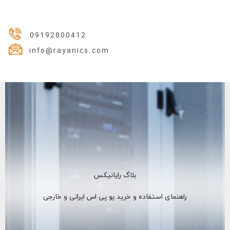
09192800412
info@rayanics.com
بلاگ رایانیکس
راهنمای استفاده و خرید یو پی اس ایرانی و خارجی