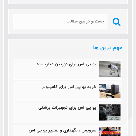
مهم ترین ها
یو پی اس برای دوربین مداربسته
خرید یو پی اس برای کامپیوتر
یو پی اس برای تجهیزات پزشکی
سرویس ، نگهداری و تعمیر یو پی اس