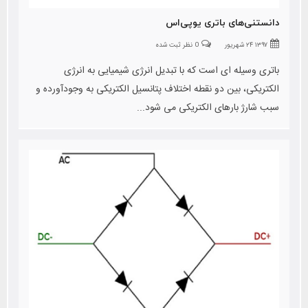
دانستنی‌های باتری یوپی‌اس
۱۳۹۷ ۲۴ شهریور
0 نظر ثبت شده
باتری وسیله ای است که با تبدیل انرژی شیمیایی به انرژی
الکتریکی، بین دو نقطه اختلاف پتانسیل الکتریکی به وجودآورده و
سبب شارژ بارهای الکتریکی می شود...