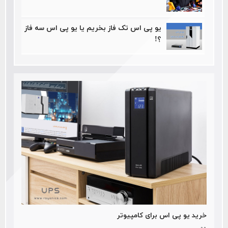
یو پی اس تک فاز بخریم یا یو پی اس سه فاز
؟!
خرید یو پی اس برای کامپیوتر