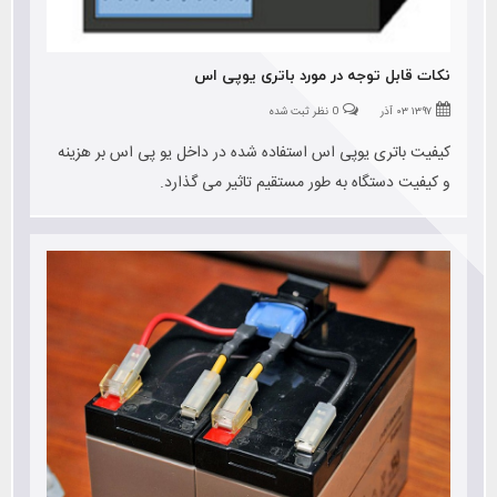
نکات قابل توجه در مورد باتری یوپی اس
۱۳۹۷ ۰۳ آذر
0 نظر ثبت شده
کیفیت باتری یوپی اس استفاده شده در داخل یو پی اس بر هزینه
و کیفیت دستگاه به طور مستقیم تاثیر می گذارد.