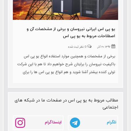
یو پی اس ایرانی نیروسان و برخی از مشخصات آن و
اصطلاحات مربوط به یو پی اس
۱۳۹۷ ۲۰ آذر
0 نظر ثبت شده
برخی از مشخصات و همچنین موارد استفاده انواع یو پی اس
باکیفیت نیروسان را برایتان شرح خواهیم داد تا هم با این شرکت
تولی کننده بیشتر آشنا شوید و هم انواع یو پی اس ها را برای
دستگاه های مختلف را بشناسید. و نیز به اصطلاحات این حوزه نیز
اشاره خواهیم کرد
مطالب مربوط به یو پی اس در صفحات ما در شبکه های
اجتماعی
تلگرام
اینستاگرام