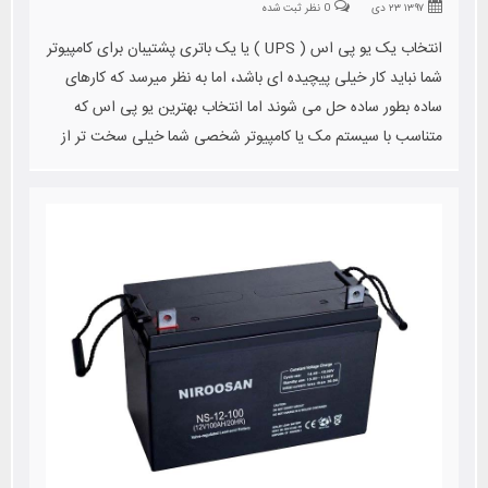
۱۳۹۷ ۲۳ دی
0 نظر ثبت شده
انتخاب یک یو پی اس ( UPS ) یا یک باتری پشتیبان برای کامپیوتر
شما نباید کار خیلی پیچیده ای باشد، اما به نظر میرسد که کارهای
ساده بطور ساده حل می شوند اما انتخاب بهترین یو پی اس که
متناسب با سیستم مک یا کامپیوتر شخصی شما خیلی سخت تر از
آن است که انتظار دارید