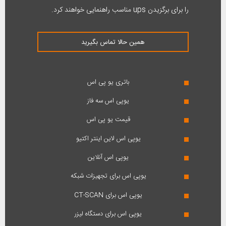
را برای برگزیدن ups مناسب راهنمایی خواهند کرد.
همین حالا تماس بگیرید
باتری یو پی اس
یوپی اس سه فاز
قیمت یو پی اس
یوپی اس لاین اینتر اکتیو
یوپی اس آنلاین
یوپی اس برای تجهیزات شبکه
یوپی اس برای CT-SCAN
یوپی اس برای دستگاه لیزر