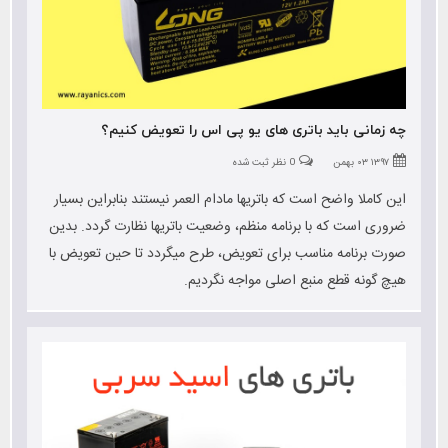
چه زمانی باید باتری های یو پی اس را تعویض کنیم؟
۱۳۹۷ ۰۳ بهمن
0 نظر ثبت شده
این کاملا واضح است که باتریها مادام العمر نیستند بنابراین بسیار
ضروری است که با برنامه منظم، وضعیت باتریها نظارت گردد. بدین
صورت برنامه مناسب برای تعویض، طرح میگردد تا حین تعویض با
هیچ گونه قطع منبع اصلی مواجه نگردیم.