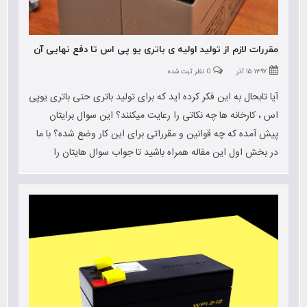
مقررات لازم از تولید اولیه ی باتری یو پی اس تا دفع نهایی آن
۱۳۹۷ ۱۵ آذر
0 نظر ثبت شده
آیا تابحال به این فکر کرده اید که برای تولید باتری حتی باتری یوپی
اس ، کارخانه ها چه نکاتی را رعایت میکنند؟ این سوال برایتان
پیش آمده که چه قوانین و مقرراتی برای این کار وضع شده؟ با ما
در بخش اول این مقاله همراه باشید تا جواب سوال هایتان را
بدهیم.