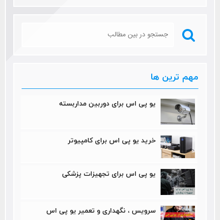
مهم ترین ها
یو پی اس برای دوربین مداربسته
خرید یو پی اس برای کامپیوتر
یو پی اس برای تجهیزات پزشکی
سرویس ، نگهداری و تعمیر یو پی اس