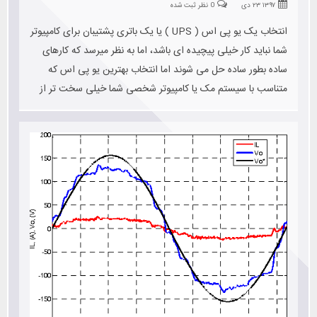
۱۳۹۷ ۲۳ دی
0 نظر ثبت شده
انتخاب یک یو پی اس ( UPS ) یا یک باتری پشتیبان برای کامپیوتر
شما نباید کار خیلی پیچیده ای باشد، اما به نظر میرسد که کارهای
ساده بطور ساده حل می شوند اما انتخاب بهترین یو پی اس که
متناسب با سیستم مک یا کامپیوتر شخصی شما خیلی سخت تر از
آن است که انتظار دارید