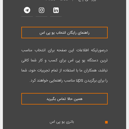
راهنمای رایگان انتخاب یو پی اس
درصورتیکه اطلاعات این صفحه برای انتخاب مناسب
ترین دستگاه یو پی اس برای کسب و کار شما کافی
نباشد، همکاران ما با استفاده از تمام تجربیات خود، شما
را برای برگزیدن ups مناسب راهنمایی خواهند کرد.
همین حالا تماس بگیرید
باتری یو پی اس