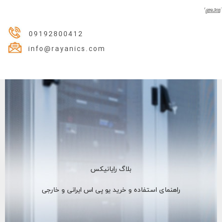
09192800412
info@rayanics.com
بلاگ رایانیکس
راهنمای استفاده و خرید یو پی اس ایرانی و خارجی