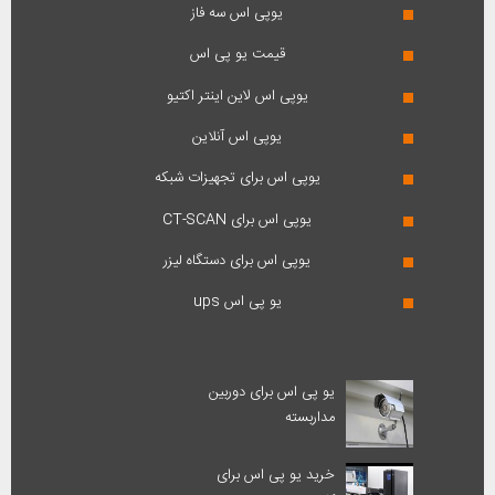
یوپی اس سه فاز
قیمت یو پی اس
یوپی اس لاین اینتر اکتیو
یوپی اس آنلاین
یوپی اس برای تجهیزات شبکه
یوپی اس برای CT-SCAN
یوپی اس برای دستگاه لیزر
یو پی اس ups
یو پی اس برای دوربین
مداربسته
خرید یو پی اس برای