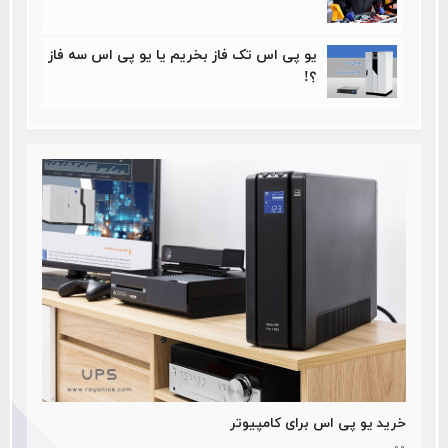
یو پی اس تک فاز بخریم یا یو پی اس سه فاز
؟!
خرید یو پی اس برای کامپیوتر