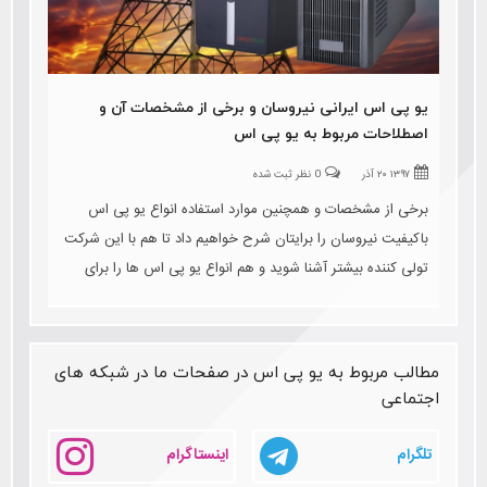
یو پی اس ایرانی نیروسان و برخی از مشخصات آن و
اصطلاحات مربوط به یو پی اس
۱۳۹۷ ۲۰ آذر
0 نظر ثبت شده
برخی از مشخصات و همچنین موارد استفاده انواع یو پی اس
باکیفیت نیروسان را برایتان شرح خواهیم داد تا هم با این شرکت
تولی کننده بیشتر آشنا شوید و هم انواع یو پی اس ها را برای
دستگاه های مختلف را بشناسید. و نیز به اصطلاحات این حوزه نیز
اشاره خواهیم کرد
مطالب مربوط به یو پی اس در صفحات ما در شبکه های
اجتماعی
تلگرام
اینستاگرام