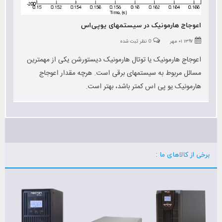
اعوجاج هارمونیک در سیستمهای یوپی‌اس
۱۳۹۷ ۰۱ مهر
0 نظر ثبت شده
اعوجاج هارمونیک یا توتال هارمونیک دیستورشن یکی از مهمترین
مسائل مربوط به سیستمهای برقی است. هرچه مقدار اعوجاج
هارمونیک یو پی‌ اس کمتر باشد، بهتر است.
برخی از کالاهای ما :