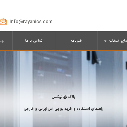
info@rayanics.com
مای انتخاب
خبرنامه
تماس با ما
جس
بلاگ رایانیکس
راهنمای استفاده و خرید یو پی اس ایرانی و خارجی