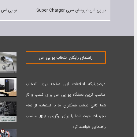
یو پی اس نکرون 10-20 kVA سری 3DT-V
یو پی اس نیروس
راهنمای رایگان انتخاب یو پی اس
درصورتیکه اطلاعات این صفحه برای انتخاب
مناسب ترین دستگاه یو پی اس برای کسب و کار
شما کافی نباشد، همکاران ما با استفاده از تمام
تجربیات خود، شما را برای برگزیدن ups مناسب
راهنمایی خواهند کرد.