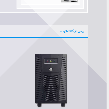
برخی از کالاهای ما :