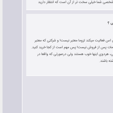
 شخصی شما خیلی سخت تر از آن است که انتظار دارید
س ؟
اس فعالیت میکند لزوما معتبر نیست! و شرکتی که معتبر
خدمات پس از فروش نیست! پس مهم است از کجا خرید کنید.
یکی، هردوی اینها خوب هستند ولی درصورتی که واقعا در
ه باشند.