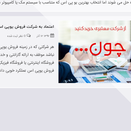
 حل می شوند اما انتخاب بهترین یو پی اس که متناسب با سیستم مک یا کامپیوتر
اعتماد به شرکت فروش یوپی ا
۱۳۹۷ ۱۲ آذر
0 نظر ثبت شده
هر شرکتی که در زمینه فروش یوپی 
نباشد موظف به ارائه گارانتی و 
فروشگاه اینترنتی یا فروشگاه فیز
فروش یوپی اس عملکرد خوبی داشت