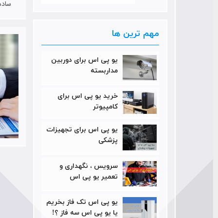
ساده
مهم ترین ها
یو پی اس برای دوربین
مداربسته
خرید یو پی اس برای
کامپیوتر
یو پی اس برای تجهیزات
پزشکی
سرویس ، نگهداری و
تعمیر یو پی اس
یو پی اس تک فاز بخریم
یا یو پی اس سه فاز ؟!