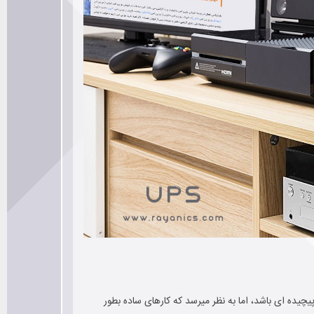
باید کار خیلی پیچیده ای باشد، اما به نظر میرسد که کارهای ساده بطور