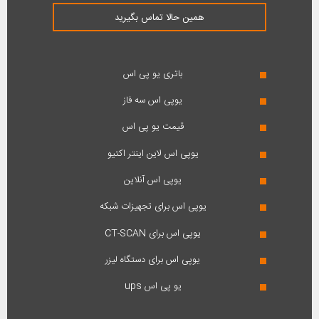
همین حالا تماس بگیرید
باتری یو پی اس
یوپی اس سه فاز
قیمت یو پی اس
یوپی اس لاین اینتر اکتیو
یوپی اس آنلاین
یوپی اس برای تجهیزات شبکه
یوپی اس برای CT-SCAN
یوپی اس برای دستگاه لیزر
یو پی اس ups