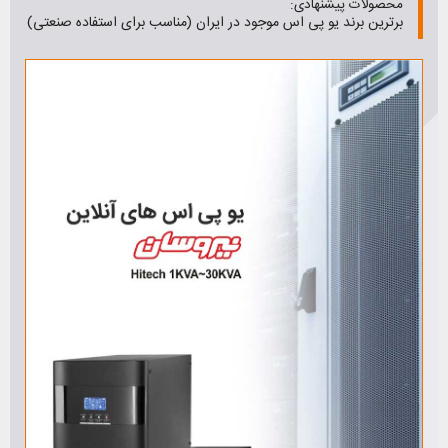
محصولات پیشنهادی:
برترین برند یو پی اس موجود در ایران (مناسب برای استفاده صنعتی)