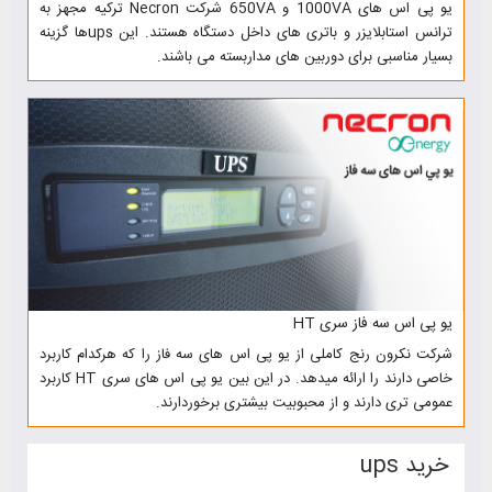
یو پی اس های 1000VA و 650VA شرکت Necron ترکیه مجهز به
ترانس استابلایزر و باتری های داخل دستگاه هستند. این upsها گزینه
بسیار مناسبی برای دوربین های مداربسته می باشند.
یو پی اس سه فاز سری HT
شرکت نکرون رنج کاملی از یو پی اس های سه فاز را که هرکدام کاربرد
خاصی دارند را ارائه میدهد. در این بین یو پی اس های سری HT کاربرد
عمومی تری دارند و از محبوبیت بیشتری برخوردارند.
خرید ups