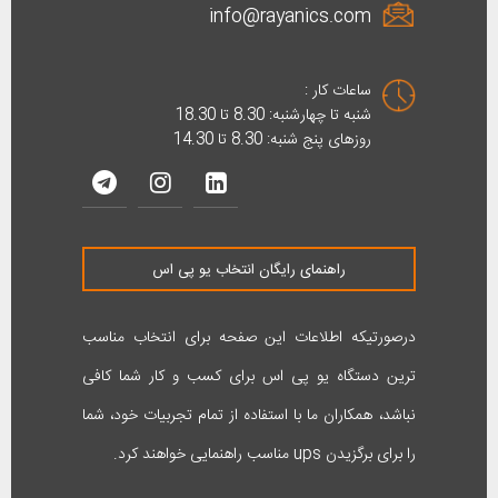
info@rayanics.com
ساعات کار :
شنبه تا چهارشنبه: 8.30 تا 18.30
روزهای پنج شنبه: 8.30 تا 14.30
راهنمای رایگان انتخاب یو پی اس
درصورتیکه اطلاعات این صفحه برای انتخاب مناسب
ترین دستگاه یو پی اس برای کسب و کار شما کافی
نباشد، همکاران ما با استفاده از تمام تجربیات خود، شما
را برای برگزیدن ups مناسب راهنمایی خواهند کرد.