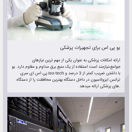
یو پی اس برای تجهیزات پزشکی
ارائه امکانات پزشکی به عنوان یکی از مهم ترین نیازهای
جوامع،نیازمند است استفاده از یک منبع برق مداوم و مقاوم دارد. یو
پی اس ای سری iso-tech با داشتن ضریب کمتر از 3 درصد و
ترانس ایزولاسیون در داخل دستگاه بهترین محافظت را از دستگاه
های پزشکی ارائه میدهد.