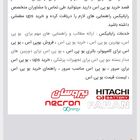
قصد خرید یو پی اس دارید میتوانید طی تماس با مشاوران متخصص
رایانیکس راهنمایی های لازم را دریافت کرده و خرید ups مطمئنی
داشته باشید.
خدمات رایانیکس :
ارائه مطالب و راهنمایی های مهم برای یو پی
اس، بهترین یو پی اس ، خرید یو پی اس
، فروش یوپی اس ، یو پی
اس برای کامپیوتر، باتری یو پی اس ،
یو پی اس برای دوربین های
مدار بسته
،
یو پی اس برای تجهیزات پزشکی
،
خرید ups
،
یو پی اس
برای سرور
،
یو پی اس مناسب سرور
،
راهنمای خرید یو پی اس
،
لیست قیمت یو پی اس