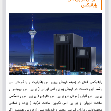
رایانیکس
رایانیکس فعال در زمینه فروش یوپی اس باکیفیت و با گارانتی می
باشد. این خدمات در فروش یو پی اس ایرانی ( یو پی اس نیروسان و
یو پی اس فاران ) و فروش یو پی اس خارجی ( یو پی اس ولتامکس
ساخت تایوان و یو پی اس نکرون ساخت ترکیه ) بوده و تمامی
محصولاتش دارای گارانتی معتبر و خدمات پس از فروش هستند. اگر