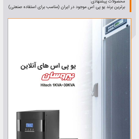
محصولات پیشنهادی:
برترین برند یو پی اس موجود در ایران (مناسب برای استفاده صنعتی)