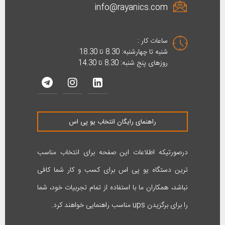
info@rayanics.com
ساعات کار :
شنبه تا چهارشنبه: 8.30 تا 18.30
روزهای پنج شنبه: 8.30 تا 14.30
راهنمای رایگان انتخاب یو پی اس
درصورتیکه اطلاعات این صفحه برای انتخاب مناسب
ترین دستگاه یو پی اس برای کسب و کار شما کافی
نباشد، همکاران ما با استفاده از تمام تجربیات خود، شما
را برای برگزیدن ups مناسب راهنمایی خواهند کرد.