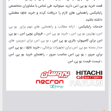
قصد خرید یو پی اس دارید میتوانید طی تماس با مشاوران متخصص
رایانیکس راهنمایی های لازم را دریافت کرده و خرید ups مطمئنی
داشته باشید.
خدمات رایانیکس :
ارائه مطالب و راهنمایی های مهم برای یو پی
اس، بهترین یو پی اس ، خرید یو پی اس
، فروش یوپی اس ، یو پی
اس برای کامپیوتر، باتری یو پی اس ،
یو پی اس برای دوربین های
مدار بسته
،
یو پی اس برای تجهیزات پزشکی
،
خرید ups
،
یو پی اس
برای سرور
،
یو پی اس مناسب سرور
،
راهنمای خرید یو پی اس
،
لیست قیمت یو پی اس