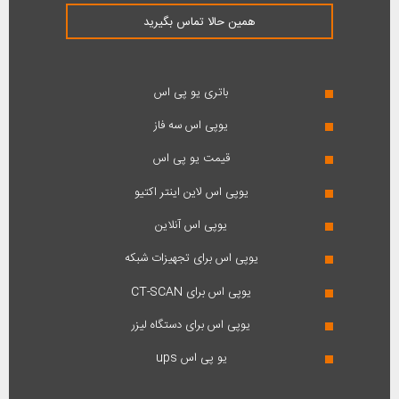
همین حالا تماس بگیرید
باتری یو پی اس
یوپی اس سه فاز
قیمت یو پی اس
یوپی اس لاین اینتر اکتیو
یوپی اس آنلاین
یوپی اس برای تجهیزات شبکه
یوپی اس برای CT-SCAN
یوپی اس برای دستگاه لیزر
یو پی اس ups