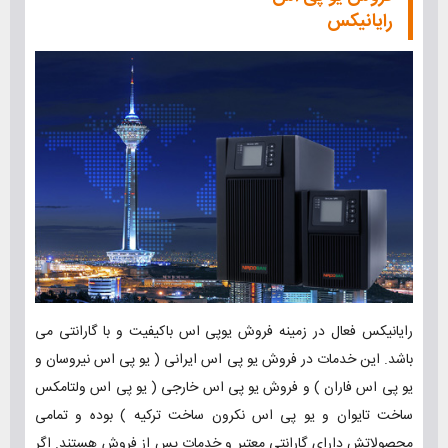
رایانیکس
رایانیکس فعال در زمینه فروش یوپی اس باکیفیت و با گارانتی می
باشد. این خدمات در فروش یو پی اس ایرانی ( یو پی اس نیروسان و
یو پی اس فاران ) و فروش یو پی اس خارجی ( یو پی اس ولتامکس
ساخت تایوان و یو پی اس نکرون ساخت ترکیه ) بوده و تمامی
محصولاتش دارای گارانتی معتبر و خدمات پس از فروش هستند. اگر