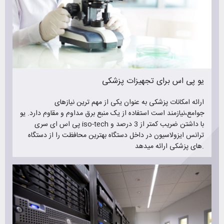
یو پی اس برای تجهیزات پزشکی
ارائه امکانات پزشکی به عنوان یکی از مهم ترین نیازهای
جوامع،نیازمند است استفاده از یک منبع برق مداوم و مقاوم دارد. یو
پی اس ای سری iso-tech با داشتن ضریب کمتر از 3 درصد و
ترانس ایزولاسیون در داخل دستگاه بهترین محافظت را از دستگاه
های پزشکی ارائه میدهد.