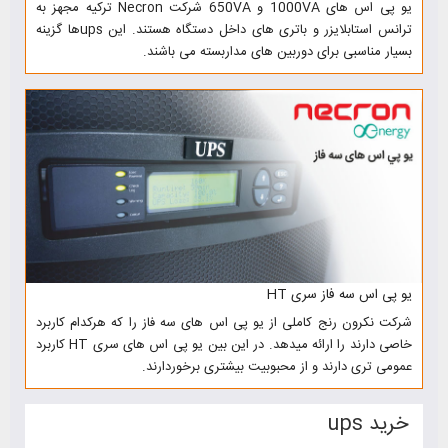
یو پی اس های 1000VA و 650VA شرکت Necron ترکیه مجهز به
ترانس استابلایزر و باتری های داخل دستگاه هستند. این upsها گزینه
بسیار مناسبی برای دوربین های مداربسته می باشند.
یو پی اس سه فاز سری HT
شرکت نکرون رنج کاملی از یو پی اس های سه فاز را که هرکدام کاربرد
خاصی دارند را ارائه میدهد. در این بین یو پی اس های سری HT کاربرد
عمومی تری دارند و از محبوبیت بیشتری برخوردارند.
خرید ups