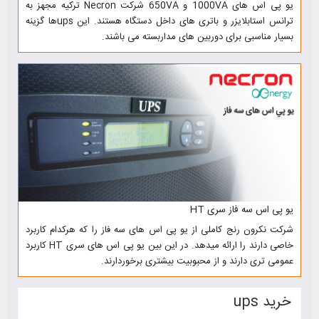
یو پی اس های 1000VA و 650VA شرکت Necron ترکیه مجهز به
ترانس استابلایزر و باتری های داخل دستگاه هستند. این upsها گزینه
بسیار مناسبی برای دوربین های مداربسته می باشند.
یو پی اس سه فاز سری HT
شرکت نکرون رنج کاملی از یو پی اس های سه فاز را که هرکدام کاربرد
خاصی دارند را ارائه میدهد. در این بین یو پی اس های سری HT کاربرد
عمومی تری دارند و از محبوبیت بیشتری برخوردارند.
خرید ups