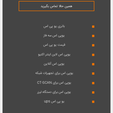
همین حالا تماس بگیرید
باتری یو پی اس
یوپی اس سه فاز
قیمت یو پی اس
یوپی اس لاین اینتر اکتیو
یوپی اس آنلاین
یوپی اس برای تجهیزات شبکه
یوپی اس برای CT-SCAN
یوپی اس برای دستگاه لیزر
یو پی اس ups