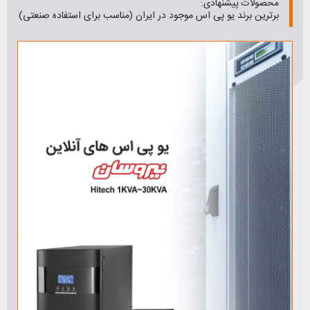
محصولات پیشنهادی:
برترین برند یو پی اس موجود در ایران (مناسب برای استفاده صنعتی)