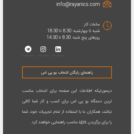
info@rayanics.com
ساعات کار :
شنبه تا چهارشنبه: 8.30 تا 18.30
روزهای پنج شنبه: 8.30 تا 14.30
راهنمای رایگان انتخاب یو پی اس
درصورتیکه اطلاعات این صفحه برای انتخاب مناسب
ترین دستگاه یو پی اس برای کسب و کار شما کافی
نباشد، همکاران ما با استفاده از تمام تجربیات خود، شما
را برای برگزیدن ups مناسب راهنمایی خواهند کرد.