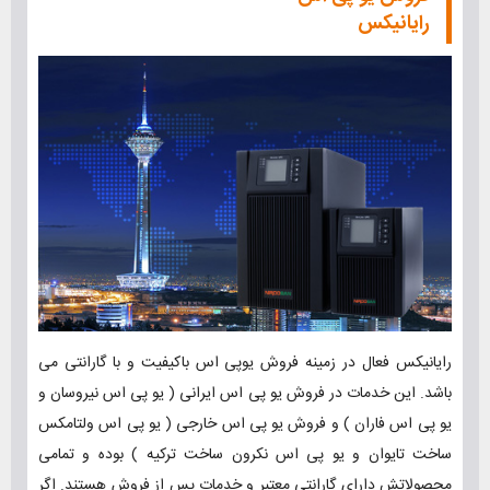
رایانیکس
رایانیکس فعال در زمینه فروش یوپی اس باکیفیت و با گارانتی می
باشد. این خدمات در فروش یو پی اس ایرانی ( یو پی اس نیروسان و
یو پی اس فاران ) و فروش یو پی اس خارجی ( یو پی اس ولتامکس
ساخت تایوان و یو پی اس نکرون ساخت ترکیه ) بوده و تمامی
محصولاتش دارای گارانتی معتبر و خدمات پس از فروش هستند. اگر