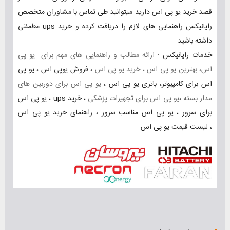
قصد خرید یو پی اس دارید میتوانید طی تماس با مشاوران متخصص
رایانیکس راهنمایی های لازم را دریافت کرده و خرید ups مطمئنی
داشته باشید.
خدمات رایانیکس :
ارائه مطالب و راهنمایی های مهم برای یو پی
اس، بهترین یو پی اس ، خرید یو پی اس
، فروش یوپی اس ، یو پی
اس برای کامپیوتر، باتری یو پی اس ،
یو پی اس برای دوربین های
مدار بسته
،
یو پی اس برای تجهیزات پزشکی
،
خرید ups
،
یو پی اس
برای سرور
،
یو پی اس مناسب سرور
،
راهنمای خرید یو پی اس
،
لیست قیمت یو پی اس