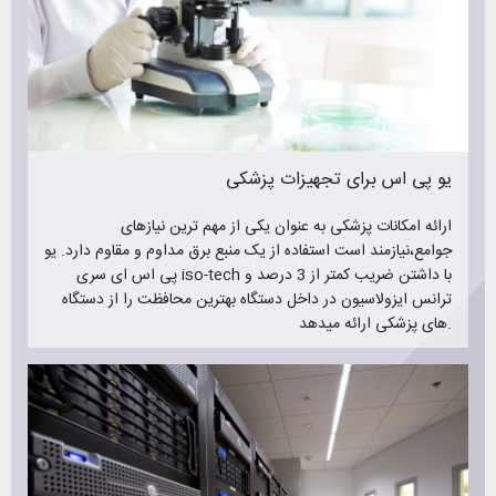
یو پی اس برای تجهیزات پزشکی
ارائه امکانات پزشکی به عنوان یکی از مهم ترین نیازهای
جوامع،نیازمند است استفاده از یک منبع برق مداوم و مقاوم دارد. یو
پی اس ای سری iso-tech با داشتن ضریب کمتر از 3 درصد و
ترانس ایزولاسیون در داخل دستگاه بهترین محافظت را از دستگاه
های پزشکی ارائه میدهد.