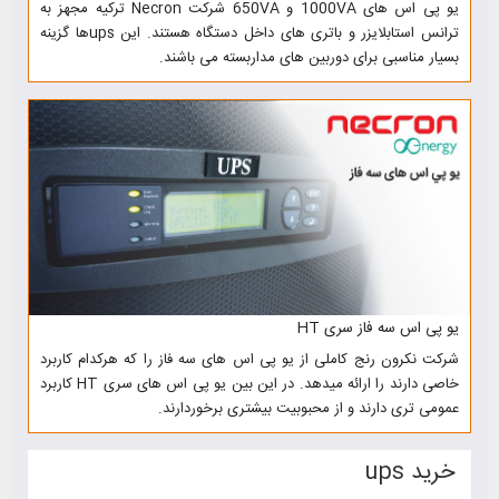
یو پی اس های 1000VA و 650VA شرکت Necron ترکیه مجهز به
ترانس استابلایزر و باتری های داخل دستگاه هستند. این upsها گزینه
بسیار مناسبی برای دوربین های مداربسته می باشند.
یو پی اس سه فاز سری HT
شرکت نکرون رنج کاملی از یو پی اس های سه فاز را که هرکدام کاربرد
خاصی دارند را ارائه میدهد. در این بین یو پی اس های سری HT کاربرد
عمومی تری دارند و از محبوبیت بیشتری برخوردارند.
خرید ups