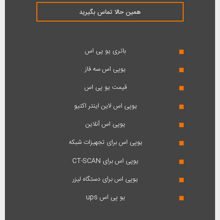
همین حالا تماس بگیرید
باتری یو پی اس
یوپی اس سه فاز
قیمت یو پی اس
یوپی اس لاین اینتر اکتیو
یوپی اس آنلاین
یوپی اس برای تجهیزات شبکه
یوپی اس برای CT-SCAN
یوپی اس برای دستگاه لیزر
یو پی اس ups