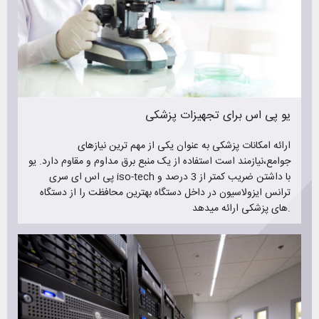
یو پی اس برای تجهیزات پزشکی
ارائه امکانات پزشکی به عنوان یکی از مهم ترین نیازهای
جوامع،نیازمند است استفاده از یک منبع برق مداوم و مقاوم دارد. یو
پی اس ای سری iso-tech با داشتن ضریب کمتر از 3 درصد و
ترانس ایزولاسیون در داخل دستگاه بهترین محافظت را از دستگاه
های پزشکی ارائه میدهد.