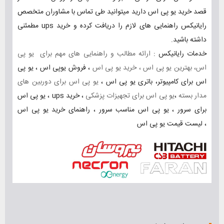
قصد خرید یو پی اس دارید میتوانید طی تماس با مشاوران متخصص
رایانیکس راهنمایی های لازم را دریافت کرده و خرید ups مطمئنی
داشته باشید.
خدمات رایانیکس :
ارائه مطالب و راهنمایی های مهم برای یو پی
اس، بهترین یو پی اس ، خرید یو پی اس
، فروش یوپی اس ، یو پی
اس برای کامپیوتر، باتری یو پی اس ،
یو پی اس برای دوربین های
مدار بسته
،
یو پی اس برای تجهیزات پزشکی
،
خرید ups
،
یو پی اس
برای سرور
،
یو پی اس مناسب سرور
،
راهنمای خرید یو پی اس
،
لیست قیمت یو پی اس