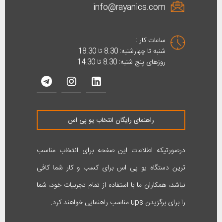
info@rayanics.com
ساعات کار :
شنبه تا چهارشنبه: 8.30 تا 18.30
روزهای پنج شنبه: 8.30 تا 14.30
راهنمای رایگان انتخاب یو پی اس
درصورتیکه اطلاعات این صفحه برای انتخاب مناسب
ترین دستگاه یو پی اس برای کسب و کار شما کافی
نباشد، همکاران ما با استفاده از تمام تجربیات خود، شما
را برای برگزیدن ups مناسب راهنمایی خواهند کرد.