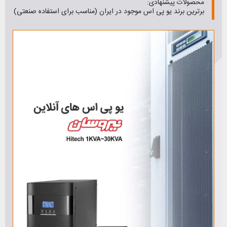
محصولات پیشنهادی:
برترین برند یو پی اس موجود در ایران (مناسب برای استفاده صنعتی)